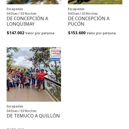
Escapadas
Escapadas
04 Dias / 03 Noches
04 Dias / 03 Noches
DE CONCEPCIÓN A
DE CONCEPCIÓN A
LONQUIMAY
PUCÓN
$147.002
$153.600
Valor por persona
Valor por persona
Escapadas
04 Dias / 03 Noches
DE TEMUCO A QUILLÓN