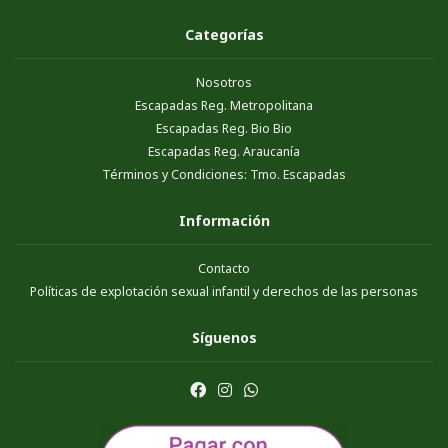
Categorías
Nosotros
Escapadas Reg. Metropolitana
Escapadas Reg. Bio Bio
Escapadas Reg. Araucanía
Términos y Condiciones: Tmo. Escapadas
Información
Contacto
Políticas de explotación sexual infantil y derechos de las personas
Síguenos